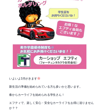
いよいよ3月がきます
新生活の準備を始められている方も多いかと思います。
春からカーライフを始められる学生さん！
エフティで、楽しく安心・安全なカーライフをお得に送りません
か？？