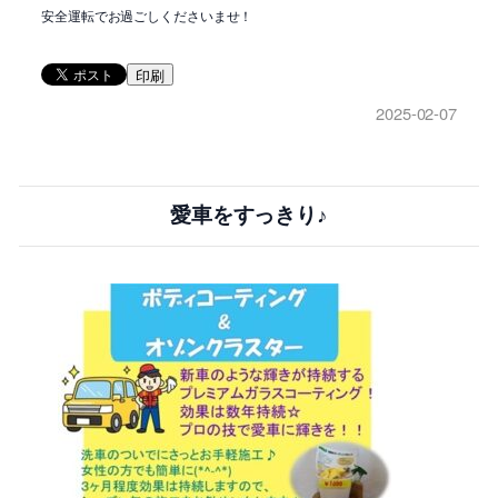
安全運転でお過ごしくださいませ！
印刷
2025-02-07
愛車をすっきり♪