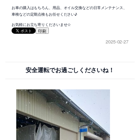
お車の購入はもちろん、用品、オイル交換などの日常メンテナンス、
車検などの定期点検もお任せください♪
お気軽にお立ち寄りくださいませ☆
印刷
2025-02-27
安全運転でお過ごしくださいね！