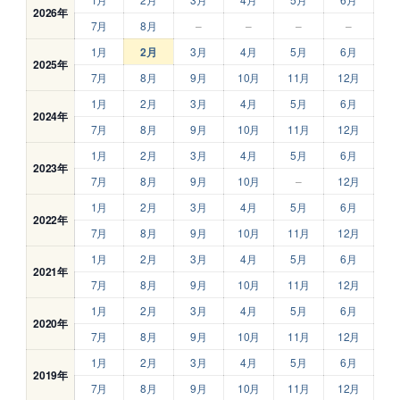
2026年
7月
8月
–
–
–
–
1月
2月
3月
4月
5月
6月
2025年
7月
8月
9月
10月
11月
12月
1月
2月
3月
4月
5月
6月
2024年
7月
8月
9月
10月
11月
12月
1月
2月
3月
4月
5月
6月
2023年
7月
8月
9月
10月
–
12月
1月
2月
3月
4月
5月
6月
2022年
7月
8月
9月
10月
11月
12月
1月
2月
3月
4月
5月
6月
2021年
7月
8月
9月
10月
11月
12月
1月
2月
3月
4月
5月
6月
2020年
7月
8月
9月
10月
11月
12月
1月
2月
3月
4月
5月
6月
2019年
7月
8月
9月
10月
11月
12月