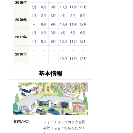
2019年
7月
8月
9月
10月
11月
12月
1月
2月
3月
4月
5月
6月
2018年
–
8月
9月
10月
11月
12月
1月
2月
3月
4月
5月
6月
2017年
7月
8月
9月
10月
11月
12月
–
–
–
–
–
–
2016年
–
–
–
10月
11月
12月
基本情報
名称(かな)
フォーチュンタカクラ合同
会社（ふぉーちゅんたかく