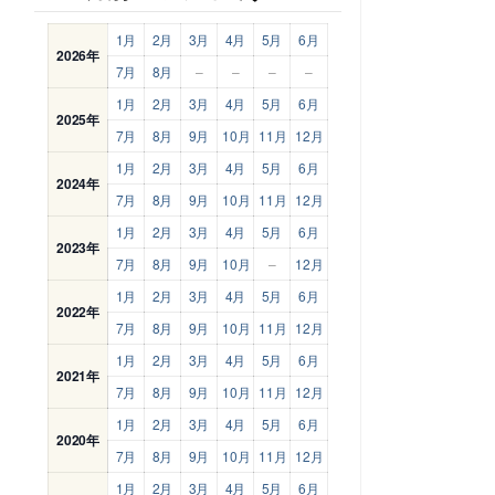
1月
2月
3月
4月
5月
6月
2026年
7月
8月
–
–
–
–
1月
2月
3月
4月
5月
6月
2025年
7月
8月
9月
10月
11月
12月
1月
2月
3月
4月
5月
6月
2024年
7月
8月
9月
10月
11月
12月
1月
2月
3月
4月
5月
6月
2023年
7月
8月
9月
10月
–
12月
1月
2月
3月
4月
5月
6月
2022年
7月
8月
9月
10月
11月
12月
1月
2月
3月
4月
5月
6月
2021年
7月
8月
9月
10月
11月
12月
1月
2月
3月
4月
5月
6月
2020年
7月
8月
9月
10月
11月
12月
1月
2月
3月
4月
5月
6月