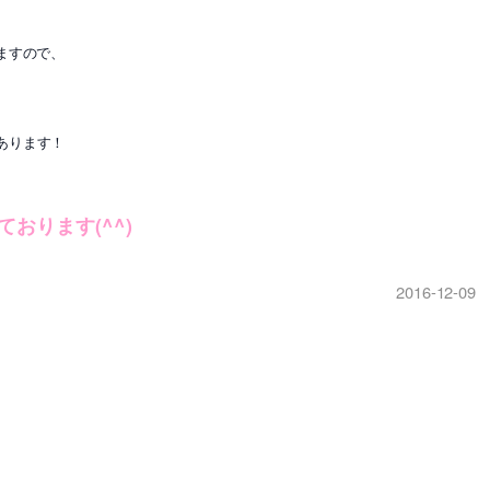
ますので、
あります！
おります(^^)
2016-12-09