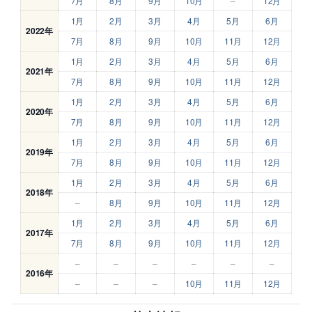
7月
8月
9月
10月
–
12月
1月
2月
3月
4月
5月
6月
2022年
7月
8月
9月
10月
11月
12月
1月
2月
3月
4月
5月
6月
2021年
7月
8月
9月
10月
11月
12月
1月
2月
3月
4月
5月
6月
2020年
7月
8月
9月
10月
11月
12月
1月
2月
3月
4月
5月
6月
2019年
7月
8月
9月
10月
11月
12月
1月
2月
3月
4月
5月
6月
2018年
–
8月
9月
10月
11月
12月
1月
2月
3月
4月
5月
6月
2017年
7月
8月
9月
10月
11月
12月
–
–
–
–
–
–
2016年
–
–
–
10月
11月
12月