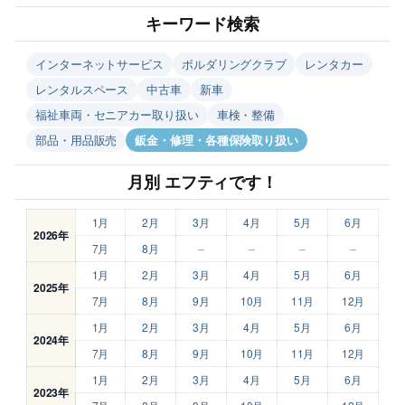
キーワード検索
インターネットサービス
ボルダリングクラブ
レンタカー
レンタルスペース
中古車
新車
福祉車両・セニアカー取り扱い
車検・整備
部品・用品販売
鈑金・修理・各種保険取り扱い
月別 エフティです！
1月
2月
3月
4月
5月
6月
2026年
7月
8月
–
–
–
–
1月
2月
3月
4月
5月
6月
2025年
7月
8月
9月
10月
11月
12月
1月
2月
3月
4月
5月
6月
2024年
7月
8月
9月
10月
11月
12月
1月
2月
3月
4月
5月
6月
2023年