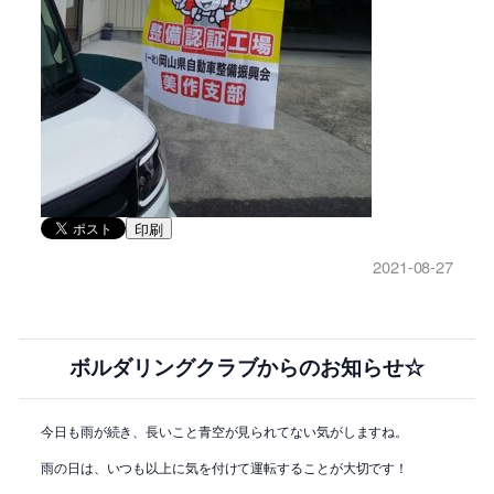
印刷
2021-08-27
ボルダリングクラブからのお知らせ☆
今日も雨が続き、長いこと青空が見られてない気がしますね。
雨の日は、いつも以上に気を付けて運転することが大切です！