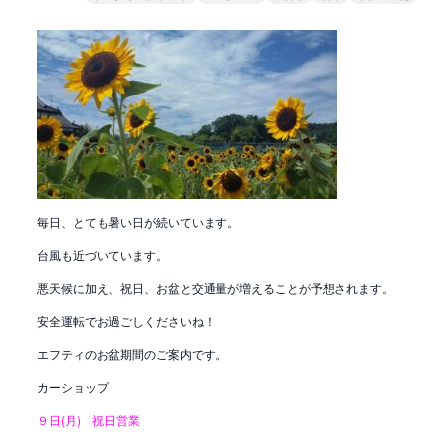
毎日、とても暑い日が続いています。
台風も近づいています。
悪天候に加え、祝日、お盆と交通量が増えることが予想されます。
安全運転でお過ごしくださいね！
エフティのお盆期間のご案内です。
カーショップ
９日(月) 祝日営業