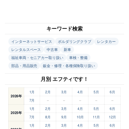
キーワード検索
インターネットサービス
ボルダリングクラブ
レンタカー
レンタルスペース
中古車
新車
福祉車両・セニアカー取り扱い
車検・整備
部品・用品販売
鈑金・修理・各種保険取り扱い
月別 エフティです！
1月
2月
3月
4月
5月
6月
2026年
7月
–
–
–
–
–
1月
2月
3月
4月
5月
6月
2025年
7月
8月
9月
10月
11月
12月
1月
2月
3月
4月
5月
6月