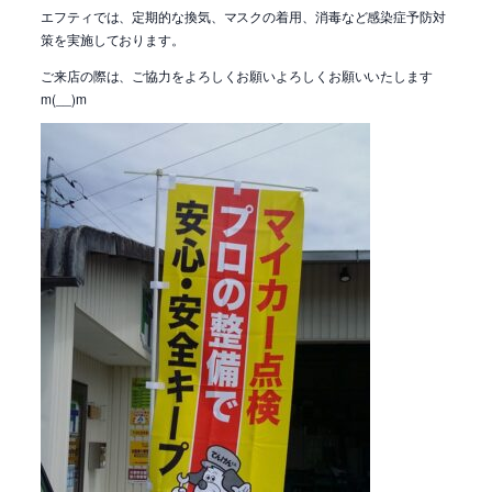
エフティでは、定期的な換気、マスクの着用、消毒など感染症予防対
策を実施しております。
ご来店の際は、ご協力をよろしくお願いよろしくお願いいたします
m(__)m