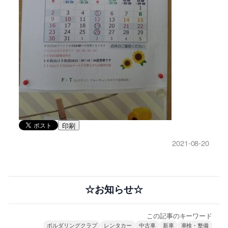
印刷
2021-08-20
☆お知らせ☆
この記事のキーワード
ボルダリングクラブ
レンタカー
中古車
新車
車検・整備