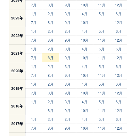
2024年
7月
8月
9月
10月
11月
12月
1月
2月
3月
4月
5月
6月
2023年
7月
8月
9月
10月
–
12月
1月
2月
3月
4月
5月
6月
2022年
7月
8月
9月
10月
11月
12月
1月
2月
3月
4月
5月
6月
2021年
7月
8月
9月
10月
11月
12月
1月
2月
3月
4月
5月
6月
2020年
7月
8月
9月
10月
11月
12月
1月
2月
3月
4月
5月
6月
2019年
7月
8月
9月
10月
11月
12月
1月
2月
3月
4月
5月
6月
2018年
–
8月
9月
10月
11月
12月
1月
2月
3月
4月
5月
6月
2017年
7月
8月
9月
10月
11月
12月