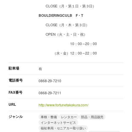
CLOSE（月・第１日・第３日）
BOULDERINGCULB F・T
CLOSE（月・木・第３日）
OPEN（火・土・日・祝）
10：00～20：00
（水・金）12：00～22：00
駐車場
有
電話番号
0868-29-7210
FAX番号
0868-29-7211
URL
http://www.fortunetakakura.com/
ジャンル
車検・整備
レンタカー
部品・用品販売
インターネットサービス
福祉車両・セニアカー取り扱い