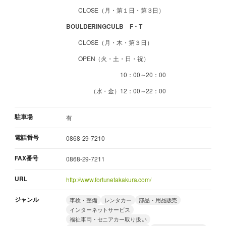
CLOSE（月・第１日・第３日）
BOULDERINGCULB F・T
CLOSE（月・木・第３日）
OPEN（火・土・日・祝）
10：00～20：00
（水・金）12：00～22：00
駐車場
有
電話番号
0868-29-7210
FAX番号
0868-29-7211
URL
http://www.fortunetakakura.com/
ジャンル
車検・整備
レンタカー
部品・用品販売
インターネットサービス
福祉車両・セニアカー取り扱い