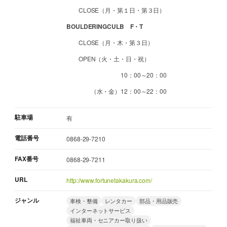
CLOSE（月・第１日・第３日）
BOULDERINGCULB F・T
CLOSE（月・木・第３日）
OPEN（火・土・日・祝）
10：00～20：00
（水・金）12：00～22：00
駐車場
有
電話番号
0868-29-7210
FAX番号
0868-29-7211
URL
http://www.fortunetakakura.com/
ジャンル
車検・整備
レンタカー
部品・用品販売
インターネットサービス
福祉車両・セニアカー取り扱い