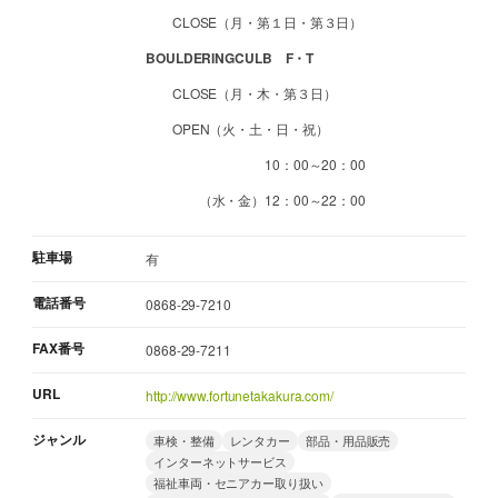
CLOSE（月・第１日・第３日）
BOULDERINGCULB F・T
CLOSE（月・木・第３日）
OPEN（火・土・日・祝）
10：00～20：00
（水・金）12：00～22：00
駐車場
有
電話番号
0868-29-7210
FAX番号
0868-29-7211
URL
http://www.fortunetakakura.com/
ジャンル
車検・整備
レンタカー
部品・用品販売
インターネットサービス
福祉車両・セニアカー取り扱い