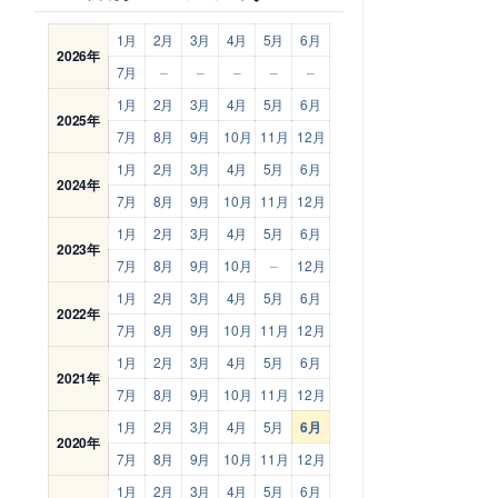
1月
2月
3月
4月
5月
6月
2026年
7月
–
–
–
–
–
1月
2月
3月
4月
5月
6月
2025年
7月
8月
9月
10月
11月
12月
1月
2月
3月
4月
5月
6月
2024年
7月
8月
9月
10月
11月
12月
1月
2月
3月
4月
5月
6月
2023年
7月
8月
9月
10月
–
12月
1月
2月
3月
4月
5月
6月
2022年
7月
8月
9月
10月
11月
12月
1月
2月
3月
4月
5月
6月
2021年
7月
8月
9月
10月
11月
12月
1月
2月
3月
4月
5月
6月
2020年
7月
8月
9月
10月
11月
12月
1月
2月
3月
4月
5月
6月