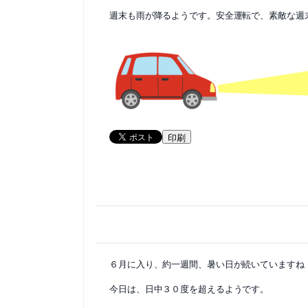
週末も雨が降るようです。安全運転で、素敵な週末を
印刷
６月に入り、約一週間、暑い日が続いていますね
今日は、日中３０度を超えるようです。