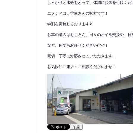
しっかりと水分をとって、体調にお気を付けくださいね
エフティは、学生さんの味方です！
学割を実施しております♪
お車の購入はもちろん、日々のオイル交換や、日
など、何でもお任せください(*^-^*)
親切・丁寧に対応させていただきます！
お気軽にご来店・ご相談くださいませ！
印刷