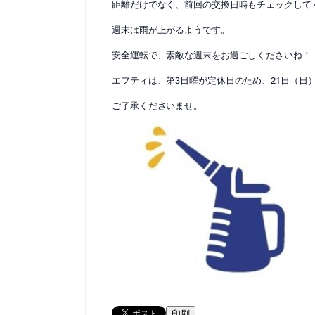
距離だけでなく、前回の交換日時もチェックしてくだ
週末は雨が上がるようです。
安全運転で、素敵な週末をお過ごしくださいね！
エフティは、第3日曜が定休日のため、21日（日
ご了承くださいませ。
印刷