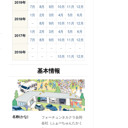
2019年
7月
8月
9月
10月
11月
12月
1月
2月
3月
4月
5月
6月
2018年
–
8月
9月
10月
11月
12月
1月
2月
3月
4月
5月
6月
2017年
7月
8月
9月
10月
11月
12月
–
–
–
–
–
–
2016年
–
–
–
10月
11月
12月
基本情報
名称(かな)
フォーチュンタカクラ合同
会社（ふぉーちゅんたかく