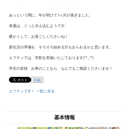
あっという間に、年が明けて1ヶ月が過ぎました。
来週は、ぐっと冷え込むようです。
暖かくして、お過ごしくださいね！
新生活の準備を、そろそろ始める方もおられるかと思います。
エフティでは、学割を実施いたしております(*^_^*)
学生の皆様、お車のことなら、なんでもご相談くださいませ！
印刷
エフティです！ 一覧に戻る
基本情報