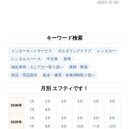
2023-10-20
キーワード検索
インターネットサービス
ボルダリングクラブ
レンタカー
レンタルスペース
中古車
新車
福祉車両・セニアカー取り扱い
車検・整備
部品・用品販売
鈑金・修理・各種保険取り扱い
月別 エフティです！
1月
2月
3月
4月
5月
6月
2026年
7月
8月
–
–
–
–
1月
2月
3月
4月
5月
6月
2025年
7月
8月
9月
10月
11月
12月