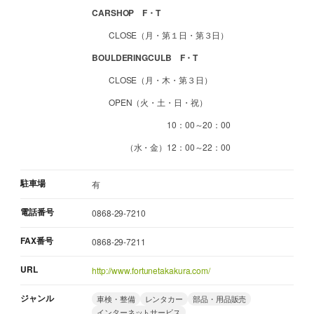
CARSHOP F・T
CLOSE（月・第１日・第３日）
BOULDERINGCULB F・T
CLOSE（月・木・第３日）
OPEN（火・土・日・祝）
10：00～20：00
（水・金）12：00～22：00
駐車場
有
電話番号
0868-29-7210
FAX番号
0868-29-7211
URL
http://www.fortunetakakura.com/
ジャンル
車検・整備
レンタカー
部品・用品販売
インターネットサービス