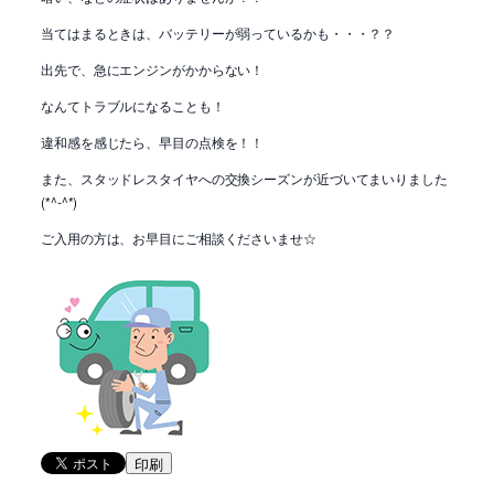
当てはまるときは、バッテリーが弱っているかも・・・？？
出先で、急にエンジンがかからない！
なんてトラブルになることも！
違和感を感じたら、早目の点検を！！
また、スタッドレスタイヤへの交換シーズンが近づいてまいりました
(*^-^*)
ご入用の方は、お早目にご相談くださいませ☆
印刷