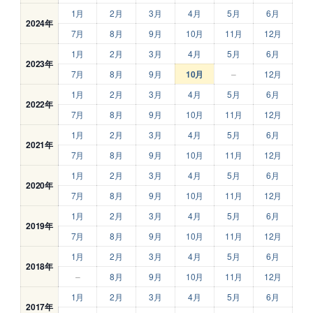
1月
2月
3月
4月
5月
6月
2024年
7月
8月
9月
10月
11月
12月
1月
2月
3月
4月
5月
6月
2023年
7月
8月
9月
10月
–
12月
1月
2月
3月
4月
5月
6月
2022年
7月
8月
9月
10月
11月
12月
1月
2月
3月
4月
5月
6月
2021年
7月
8月
9月
10月
11月
12月
1月
2月
3月
4月
5月
6月
2020年
7月
8月
9月
10月
11月
12月
1月
2月
3月
4月
5月
6月
2019年
7月
8月
9月
10月
11月
12月
1月
2月
3月
4月
5月
6月
2018年
–
8月
9月
10月
11月
12月
1月
2月
3月
4月
5月
6月
2017年