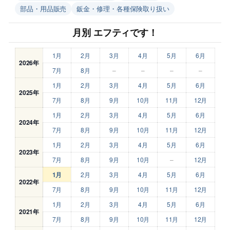
部品・用品販売
鈑金・修理・各種保険取り扱い
月別 エフティです！
1月
2月
3月
4月
5月
6月
2026年
7月
8月
–
–
–
–
1月
2月
3月
4月
5月
6月
2025年
7月
8月
9月
10月
11月
12月
1月
2月
3月
4月
5月
6月
2024年
7月
8月
9月
10月
11月
12月
1月
2月
3月
4月
5月
6月
2023年
7月
8月
9月
10月
–
12月
1月
2月
3月
4月
5月
6月
2022年
7月
8月
9月
10月
11月
12月
1月
2月
3月
4月
5月
6月
2021年
7月
8月
9月
10月
11月
12月