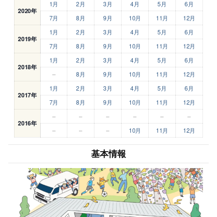
1月
2月
3月
4月
5月
6月
2020年
7月
8月
9月
10月
11月
12月
1月
2月
3月
4月
5月
6月
2019年
7月
8月
9月
10月
11月
12月
1月
2月
3月
4月
5月
6月
2018年
–
8月
9月
10月
11月
12月
1月
2月
3月
4月
5月
6月
2017年
7月
8月
9月
10月
11月
12月
–
–
–
–
–
–
2016年
–
–
–
10月
11月
12月
基本情報