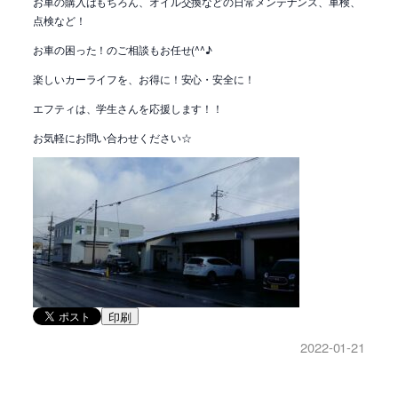
お車の購入はもちろん、オイル交換などの日常メンテナンス、車検、
点検など！
お車の困った！のご相談もお任せ(^^♪
楽しいカーライフを、お得に！安心・安全に！
エフティは、学生さんを応援します！！
お気軽にお問い合わせください☆
印刷
2022-01-21