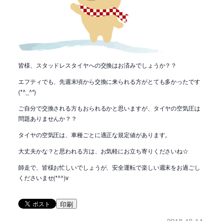
皆様、スタッドレスタイヤへの交換はお済みでしょうか？？
エフティでも、先週末頃から交換に来られる方がとても多かったです
(*^_^*)
ご自分で交換される方もおられるかと思いますが、タイヤの空気圧は
問題ありませんか？？
タイヤの空気圧は、車種ごとに適正な規定値があります。
大丈夫かな？と思われる方は、お気軽にお立ち寄りくださいね☆
師走で、皆様お忙しいでしょうが、安全運転で楽しい週末をお過ごし
くださいませ(*^^)v
印刷
2018-12-14