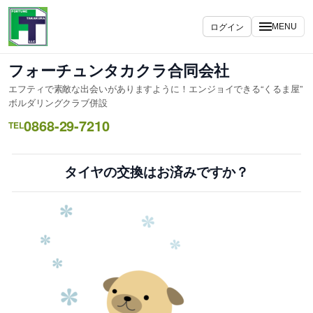
内
容
ログイン
MENU
を
ス
フォーチュンタカクラ合同会社
キ
エフティで素敵な出会いがありますように！エンジョイできる“くるま屋”
ッ
ボルダリングクラブ併設
プ
0868-29-7210
TEL
タイヤの交換はお済みですか？