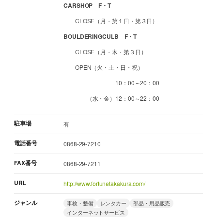
CARSHOP F・T
CLOSE（月・第１日・第３日）
BOULDERINGCULB F・T
CLOSE（月・木・第３日）
OPEN（火・土・日・祝）
10：00～20：00
（水・金）12：00～22：00
駐車場
有
電話番号
0868-29-7210
FAX番号
0868-29-7211
URL
http://www.fortunetakakura.com/
ジャンル
車検・整備
レンタカー
部品・用品販売
インターネットサービス