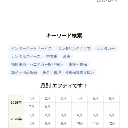
キーワード検索
インターネットサービス
ボルダリングクラブ
レンタカー
レンタルスペース
中古車
新車
福祉車両・セニアカー取り扱い
車検・整備
部品・用品販売
鈑金・修理・各種保険取り扱い
月別 エフティです！
1月
2月
3月
4月
5月
6月
2026年
7月
8月
–
–
–
–
1月
2月
3月
4月
5月
6月
2025年
7月
8月
9月
10月
11月
12月